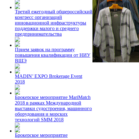
Третий ежегодный общероссийский
конгресс организаций
инновационной инфраструктуры
поддержки малого и среднего
предпринимательства
Прием заявок на программу
повышения квалификации от НИУ
ВШЭ
MADIN’ EXPO Brokerage Event
2018
Брокерское мероприятие MariMatch
2018 в рамках Международной
выставки судостроения, машинного
оборудования и морских
технологий SMM 2018
Брокерское мероприятие