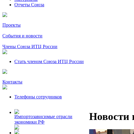
Отчеты Союза
Проекты
События и новости
Члены Союза ИТЦ России
Стать членом Союза ИТЦ России
Контакты
Телефоны сотрудников
Новости 
Импортозависимые отрасли
экономики РФ