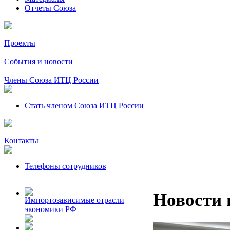
Отчеты Союза
Проекты
События и новости
Члены Союза ИТЦ России
Стать членом Союза ИТЦ России
Контакты
Телефоны сотрудников
Новости 
Импортозависимые отрасли
экономики РФ