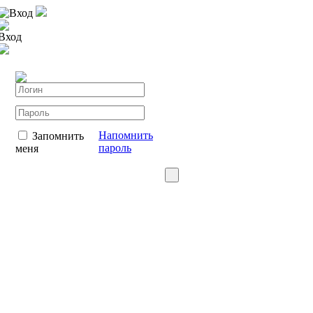
Вход
Вход
Напомнить
Запомнить
пароль
меня