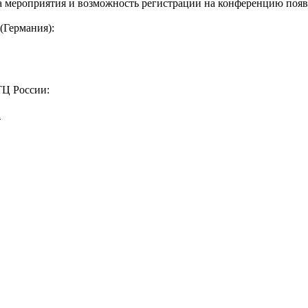
 мероприятия и возможность регистрации на конференцию появ
(Германия):
ТЦ России:
u