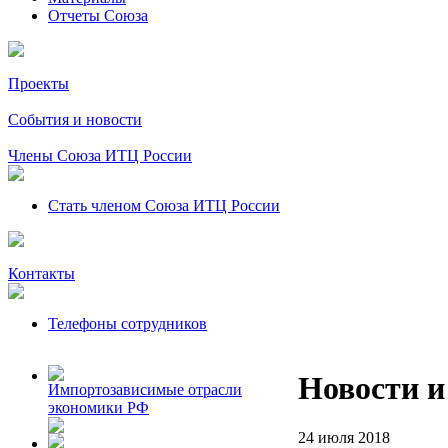
Отчеты Союза
Проекты
События и новости
Члены Союза ИТЦ России
Стать членом Союза ИТЦ России
Контакты
Телефоны сотрудников
Новости и
Импортозависимые отрасли
экономики РФ
24 июля 2018