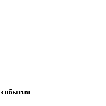
 события