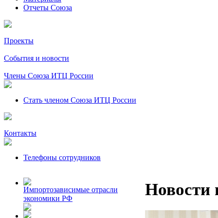
Отчеты Союза
Проекты
События и новости
Члены Союза ИТЦ России
Стать членом Союза ИТЦ России
Контакты
Телефоны сотрудников
Новости 
Импортозависимые отрасли
экономики РФ