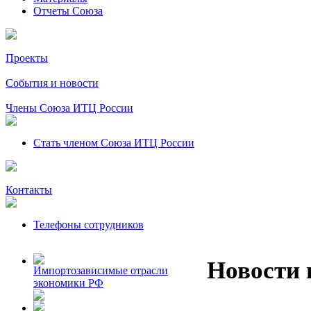
Отчеты Союза
Проекты
События и новости
Члены Союза ИТЦ России
Стать членом Союза ИТЦ России
Контакты
Телефоны сотрудников
Новости 
Импортозависимые отрасли
экономики РФ