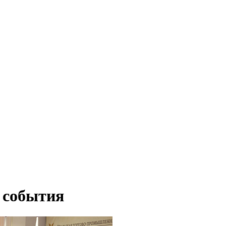
 события