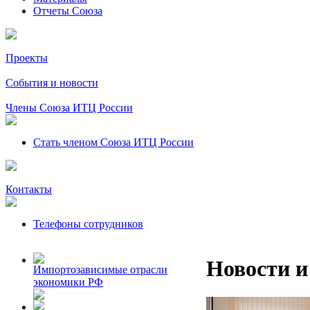
Отчеты Союза
Проекты
События и новости
Члены Союза ИТЦ России
Стать членом Союза ИТЦ России
Контакты
Телефоны сотрудников
Новости и
Импортозависимые отрасли
экономики РФ