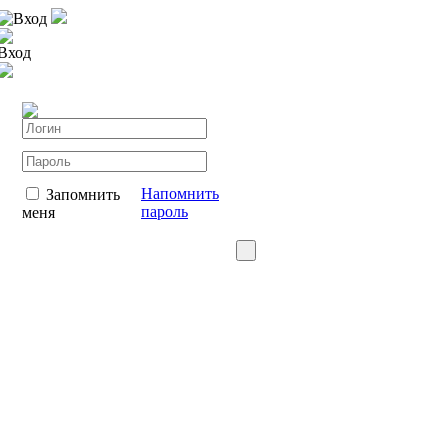
Вход
Вход
Напомнить
Запомнить
пароль
меня