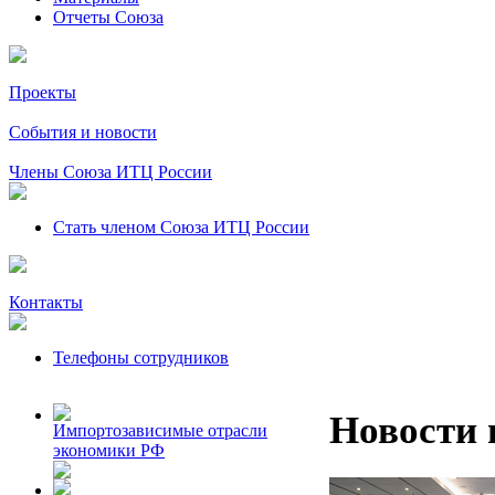
Отчеты Союза
Проекты
События и новости
Члены Союза ИТЦ России
Стать членом Союза ИТЦ России
Контакты
Телефоны сотрудников
Новости 
Импортозависимые отрасли
экономики РФ