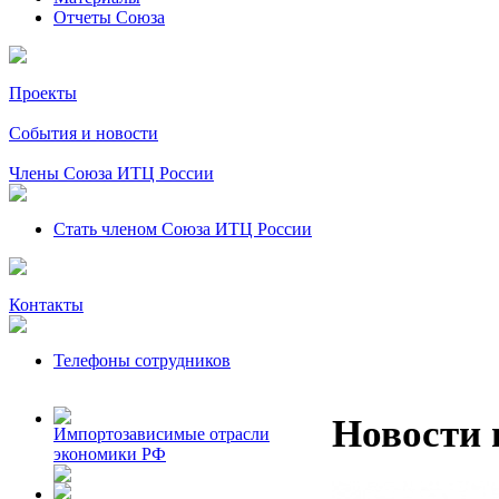
Отчеты Союза
Проекты
События и новости
Члены Союза ИТЦ России
Стать членом Союза ИТЦ России
Контакты
Телефоны сотрудников
Новости 
Импортозависимые отрасли
экономики РФ