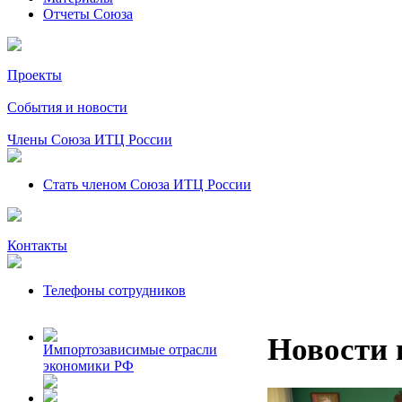
Отчеты Союза
Проекты
События и новости
Члены Союза ИТЦ России
Стать членом Союза ИТЦ России
Контакты
Телефоны сотрудников
Новости 
Импортозависимые отрасли
экономики РФ