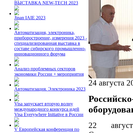
ВЫСТАВКА NEW-TECH 2023
Jinan IAIE 2023
Автоматизация, электроника,
приборостроение, измерения 2023 -
специализированная выставка в
составе сибирского промышленно-
инновационного форума
Анализ проблемных секторов
экономики России + мероприятия
24 августа 2
Автоматизация. Электроника 2023
Российско
Visa запускает вторую волну
оборудова
международного конкурса идей
Visa Everywhere Initiative в России
22 авгус
V Европейская конференция по