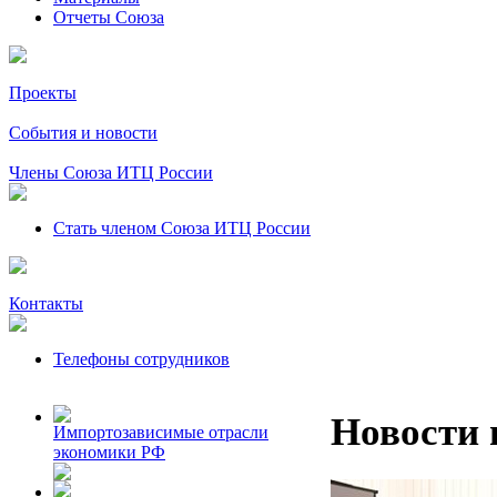
Отчеты Союза
Проекты
События и новости
Члены Союза ИТЦ России
Стать членом Союза ИТЦ России
Контакты
Телефоны сотрудников
Новости 
Импортозависимые отрасли
экономики РФ