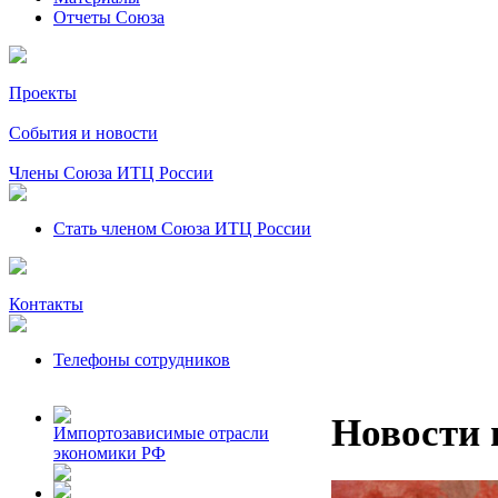
Отчеты Союза
Проекты
События и новости
Члены Союза ИТЦ России
Стать членом Союза ИТЦ России
Контакты
Телефоны сотрудников
Новости 
Импортозависимые отрасли
экономики РФ