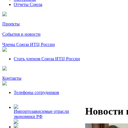
Отчеты Союза
Проекты
События и новости
Члены Союза ИТЦ России
Стать членом Союза ИТЦ России
Контакты
Телефоны сотрудников
Новости 
Импортозависимые отрасли
экономики РФ