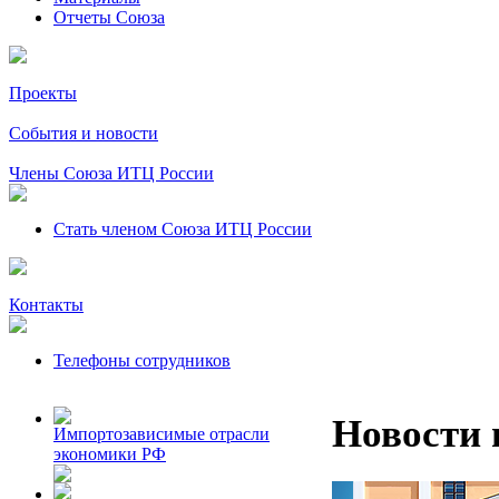
Отчеты Союза
Проекты
События и новости
Члены Союза ИТЦ России
Стать членом Союза ИТЦ России
Контакты
Телефоны сотрудников
Новости 
Импортозависимые отрасли
экономики РФ