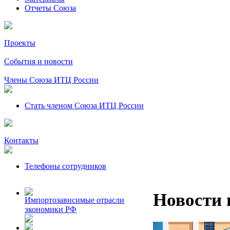
Отчеты Союза
Проекты
События и новости
Члены Союза ИТЦ России
Стать членом Союза ИТЦ России
Контакты
Телефоны сотрудников
Новости 
Импортозависимые отрасли
экономики РФ