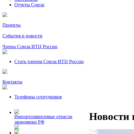
Отчеты Союза
Проекты
События и новости
Члены Союза ИТЦ России
Стать членом Союза ИТЦ России
Контакты
Телефоны сотрудников
Новости 
Импортозависимые отрасли
экономики РФ