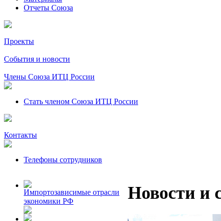
Отчеты Союза
Проекты
События и новости
Члены Союза ИТЦ России
Стать членом Союза ИТЦ России
Контакты
Телефоны сотрудников
Новости и 
Импортозависимые отрасли
экономики РФ