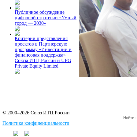
Публичное обсуждение
цифровой стратегии «Умный
город — 2030»
Критерии представления
проектов в Партнерскую
программу «Инвестиции и
финансовая поддержка»
Союза ИТЦ России и UFG
Private Equity Limited
© 2000–2026 Союз ИТЦ России
Политика конфиденциальности