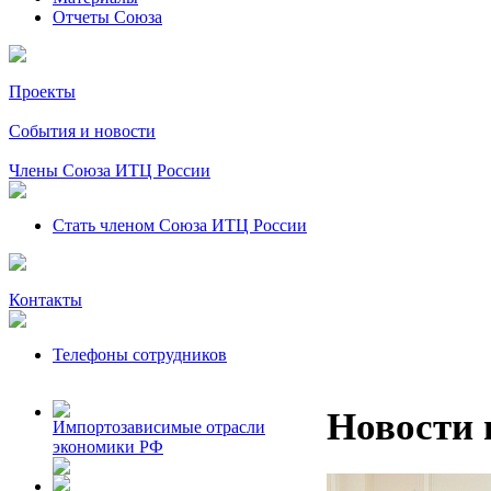
Отчеты Союза
Проекты
События и новости
Члены Союза ИТЦ России
Стать членом Союза ИТЦ России
Контакты
Телефоны сотрудников
Новости 
Импортозависимые отрасли
экономики РФ