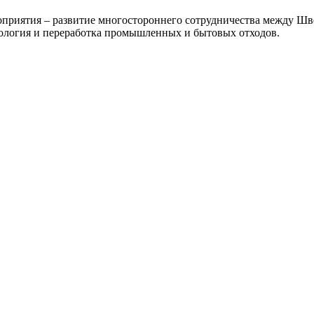
приятия – развитие многостороннего сотрудничества между Шв
кология и переработка промышленных и бытовых отходов.