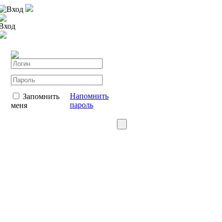
Вход
Вход
Напомнить
Запомнить
пароль
меня