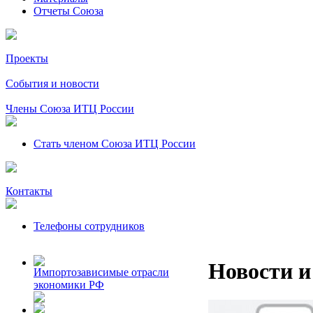
Отчеты Союза
Проекты
События и новости
Члены Союза ИТЦ России
Стать членом Союза ИТЦ России
Контакты
Телефоны сотрудников
Новости и
Импортозависимые отрасли
экономики РФ