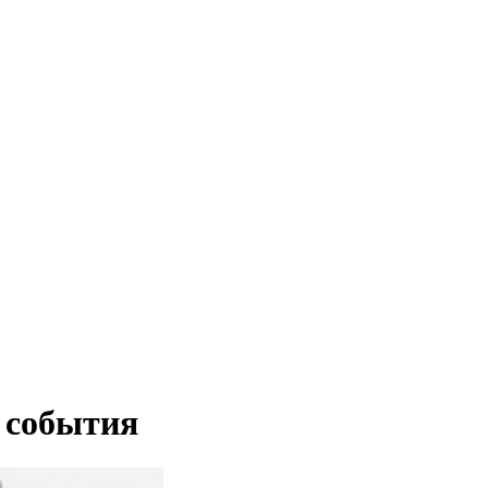
 события