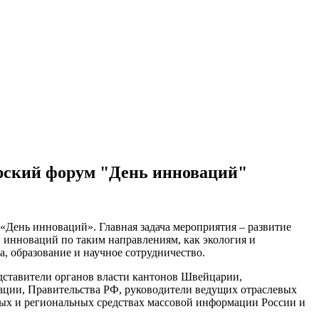
рский форум "День инноваций"
ень инноваций». Главная задача мероприятия – развитие
инноваций по таким направлениям, как экология и
, образование и научное сотрудничество.
ставители органов власти кантонов Швейцарии,
ции, Правительства РФ, руководители ведущих отраслевых
ых и региональных средствах массовой информации России и