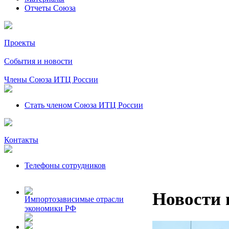
Отчеты Союза
Проекты
События и новости
Члены Союза ИТЦ России
Стать членом Союза ИТЦ России
Контакты
Телефоны сотрудников
Новости 
Импортозависимые отрасли
экономики РФ