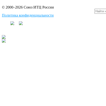
© 2000–2026 Союз ИТЦ России
Политика конфиденциальности