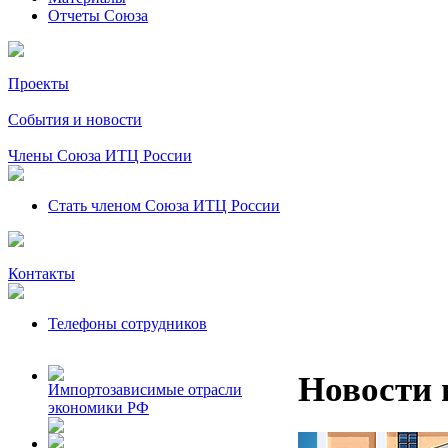
Отчеты Союза
Проекты
События и новости
Члены Союза ИТЦ России
Стать членом Союза ИТЦ России
Контакты
Телефоны сотрудников
Новости 
Импортозависимые отрасли
экономики РФ