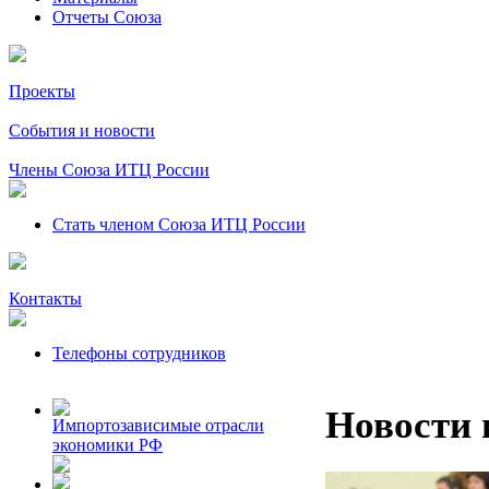
Отчеты Союза
Проекты
События и новости
Члены Союза ИТЦ России
Стать членом Союза ИТЦ России
Контакты
Телефоны сотрудников
Новости 
Импортозависимые отрасли
экономики РФ